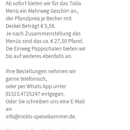
Ab sofort bieten wir für das ToGo
Menü ein Mehrweg Geschirr an,
der Pfandpreis je Becher mit
Deckel Beträgt € 5,50.
Je nach Zusammenstellung des
Menüs sind das ca. € 27,50 Pfand.
Die Einweg Pappschalen bieten wir
bis auf weiteres ebenfalls an.
Ihre Bestellungen nehmen wir
gerne telefonisch,
oder per Whats App unter
01515.4725247
entgegen.
Oder Sie schreiben uns eine E-Mail
an
info@nickls-speisekammer.de
.