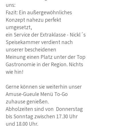
uns:
Fazit: Ein außergewöhnliches
Konzept nahezu perfekt
umgesetzt,
ein Service der Extraklasse - Nickl´s
Speisekammer verdient nach
unserer bescheidenen
Meinung einen Platz unter der Top
Gastronomie in der Region. Nichts
wie hin!
Gerne können sie weiterhin unser
Amuse-Gueule Menü To-Go
zuhause genießen.
Abholzeiten sind von
Donnerstag
bis Sonntag zwischen 17.30 Uhr
und 18.00 Uhr.