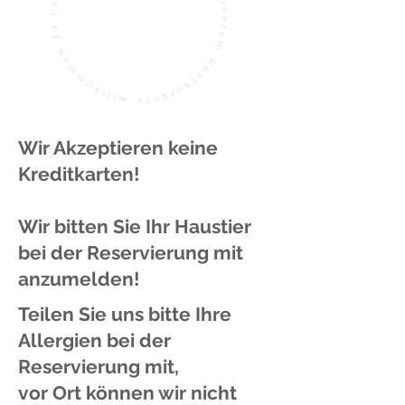
Wir Akzeptieren keine
Kreditkarten!
Wir bitten Sie Ihr Haustier
bei der Reservierung mit
anzumelden!
Teilen Sie uns bitte Ihre
Allergien bei der
Reservierung mit,
vor Ort können wir nicht