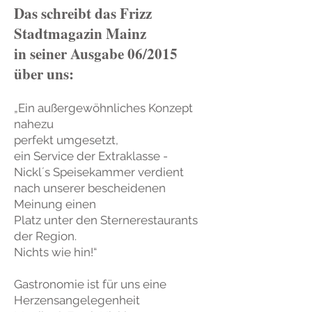
Das schreibt das Frizz
Stadtmagazin Mainz
in seiner Ausgabe 06/2015
über uns:
„Ein außergewöhnliches Konzept
nahezu
perfekt umgesetzt,
ein Service der Extraklasse -
Nickl´s Speisekammer verdient
nach unserer bescheidenen
Meinung einen
Platz unter den Sternerestaurants
der Region.
Nichts wie hin!“
Gastronomie ist für uns eine
Herzensangelegenheit