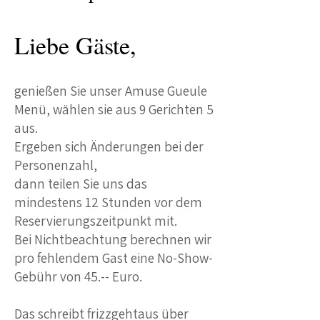
Liebe Gäste,
genießen Sie unser Amuse Gueule
Menü, wählen sie aus 9 Gerichten 5
aus.
Ergeben sich Änderungen bei der
Personenzahl,
dann teilen Sie uns das
mindestens 12 Stunden
vor dem
Reservierungszeitpunkt mit.
Bei Nichtbeachtung berechnen wir
pro fehlendem Gast eine No-Show-
Gebühr von 45.-- Euro.
Das schreibt frizzgehtaus über