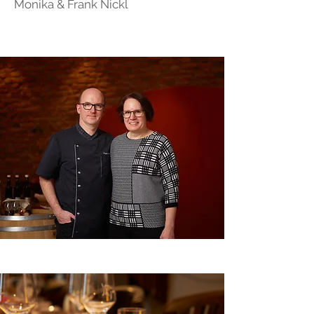
Monika & Frank Nickl