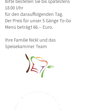
Bitte bestellen Sie bis spätestens
18.00 Uhr
für den darauffolgenden Tag.
Der Preis für unser 5 Gänge To-Go
Menü beträgt 66.-- Euro.​
Ihre Familie Nickl und das
Speisekammer Team