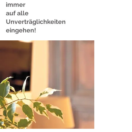
immer
auf alle
Unverträglichkeiten
eingehen!