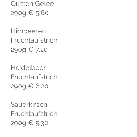
Quitten Gelee
290g € 5,60
Himbeeren
Fruchtaufstrich
290g € 7,20
Heidelbeer
Fruchtaufstrich
290g € 6,20
Sauerkirsch
Fruchtaufstrich
290g € 5,30