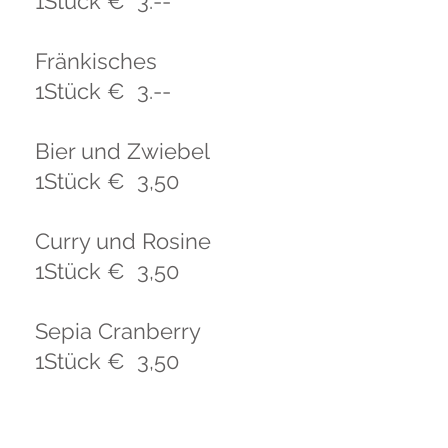
1Stück € 3.--
Fränkisches
1Stück € 3.--
Bier und Zwiebel
1Stück € 3,50
Curry und Rosine
1Stück € 3,50
Sepia Cranberry
1Stück € 3,50