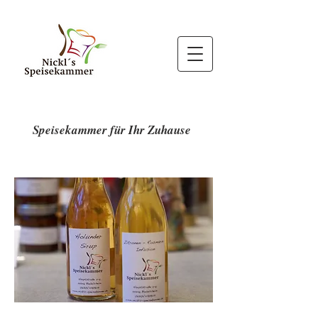
Speisekammer für Ihr Zuhause